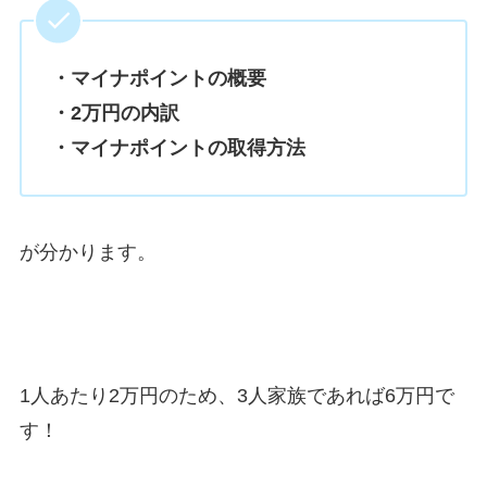
・マイナポイントの概要
・2万円の内訳
・マイナポイントの取得方法
が分かります。
1人あたり2万円のため、3人家族であれば6万円で
す！