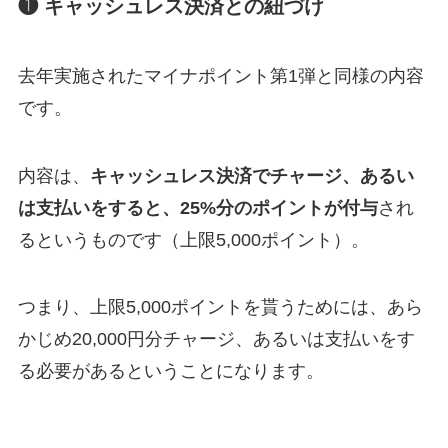
❶ キャッシュレス決済との紐づけ
去年実施されたマイナポイント第1弾と同様の内容
です。
内容は、
キャッシュレス決済でチャージ、あるい
は支払いをすると、25%分のポイントが付与
され
るというものです（上限5,000ポイント）。
つまり、上限5,000ポイントを貰うためには、あら
かじめ20,000円分チャージ、あるいは支払いをす
る必要があるということになります。