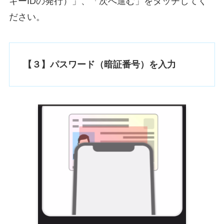
キーIDの発行）」、「次へ進む」をタッチしてく
ださい。
【３】パスワード（暗証番号）を入力