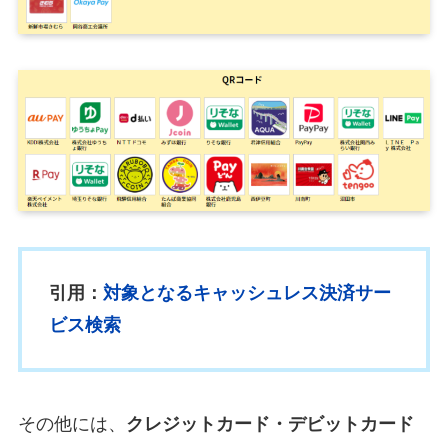
引用：
対象となるキャッシュレス決済サー
ビス検索
その他には、
クレジットカード・デビットカード