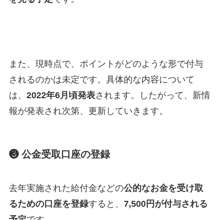
また、現時点で、ポイントがどのような形で付与
されるのかは未定です。具体的な内容について
は、
2022年6月頃発表
されます。したがって、新情
報が発表され次第、更新していきます。
❸ 公金受取口座の登録
去年実施された給付金などの
公的なお金を受け取
るための口座を登録
すると、
7,500円が付与される
予定
です。