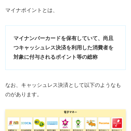
マイナポイントとは、
マイナンバーカードを保有していて、尚且
つキャッシュレス決済を利用した消費者を
対象に付与されるポイント等の総称
なお、キャッシュレス決済として以下のようなも
のがあります。