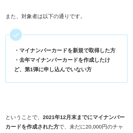
また、対象者は以下の通りです。
・マイナンバーカードを新規で取得した方
・去年マイナンバーカードを作成したけ
ど、第1弾に申し込んでいない方
ということで、
2021年12月末までにマイナンバー
カードを作成された方
で、未だに20,000円のチャ