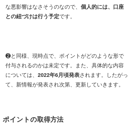
な悪影響はなさそうのなので、
個人的には、口座
との紐づけは行う予定
です。
❷と同様、現時点で、ポイントがどのような形で
付与されるのかは未定です。また、具体的な内容
については、
2022年6月頃発表
されます。したがっ
て、新情報が発表され次第、更新していきます。
ポイントの取得方法