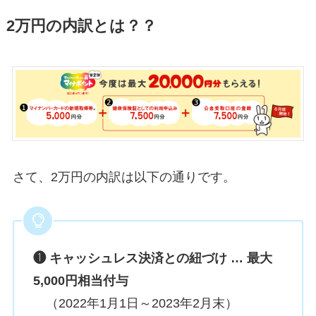
2万円の内訳とは？？
さて、2万円の内訳は以下の通りです。
❶ キャッシュレス決済との紐づけ … 最大
5,000円相当付与
（2022年1月1日～2023年2月末）