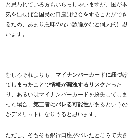
と思われている方もいらっしゃいますが、国が本
気を出せば全国民の口座は照会をすることができ
るため、あまり意味のない議論かなと個人的に思
います。
むしろそれよりも、
マイナンバーカードに紐づけ
てしまったことで情報が漏洩するリスク
だった
り、あるいはマイナンバーカードを紛失してしま
った場合、
第三者にバレる可能性
があるというの
がデメリットになりうると思います。
ただし、そもそも銀行口座がバレたところで大き