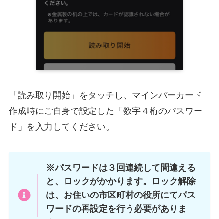
「読み取り開始」をタッチし、マインバーカード
作成時にご自身で設定した「数字４桁のパスワー
ド」を入力してください。
※パスワードは３回連続して間違える
と、ロックがかかります。ロック解除
は、お住いの市区町村の役所にてパス
ワードの再設定を行う必要がありま