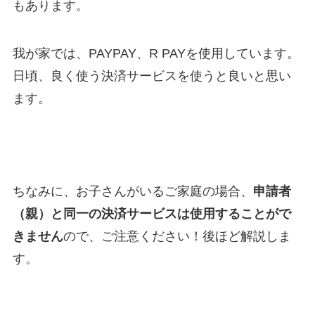
もあります。
我が家では、PAYPAY、R PAYを使用しています。
日頃、良く使う決済サービスを使うと良いと思い
ます。
ちなみに、お子さんがいるご家庭の場合、
申請者
（親）と同一の決済サービスは使用することがで
きません
ので、ご注意ください！後ほど解説しま
す。