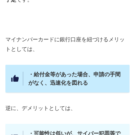
マイナンバーカードに銀行口座を紐づけるメリッ
トとしては、
・給付金等があった場合、申請の手間
がなく、迅速化を図れる
逆に、デメリットとしては、
・可能性は低いが、サイバー犯罪等で