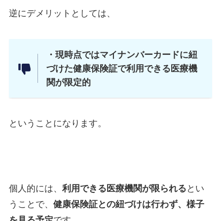
逆にデメリットとしては、
・現時点ではマイナンバーカードに紐
づけた健康保険証で利用できる医療機
関が限定的
ということになります。
個人的には、
利用できる医療機関が限られる
とい
うことで、
健康保険証との紐づけは行わず、様子
を見る予定
です。