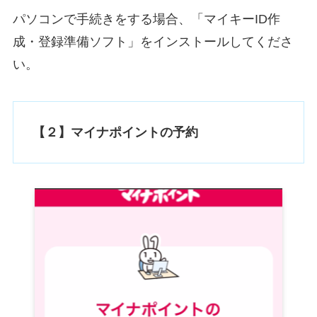
パソコンで手続きをする場合、「マイキーID作
成・登録準備ソフト」をインストールしてくださ
い。
【２】マイナポイントの予約