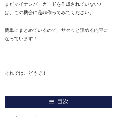
まだマイナンバーカードを作成されていない方
は、この機会に是非作ってみてください。
簡単にまとめているので、サクッと読める内容に
なっています！
それでは、どうぞ！
目次