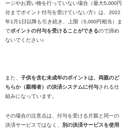
ージやお買い物を行っていない場合（最大5,000円
分までポイント付与を受けていない方）は、2022
年1月1日以降も引き続き、上限（5,000円相当）ま
で
ポイントの付与を受けることができる
ので諦め
ないでください♪
また、
子供を含む未成年のポイントは、両親のど
ちらか（親権者）の決済システムに付与
される仕
組みになっています。
その場合の注意点は、付与を受ける片親と同一の
決済サービスではなく、
別の決済サービスを使用