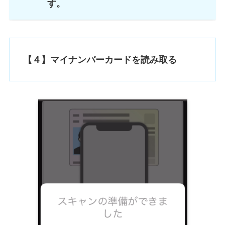
す。
【４】マイナンバーカードを読み取る