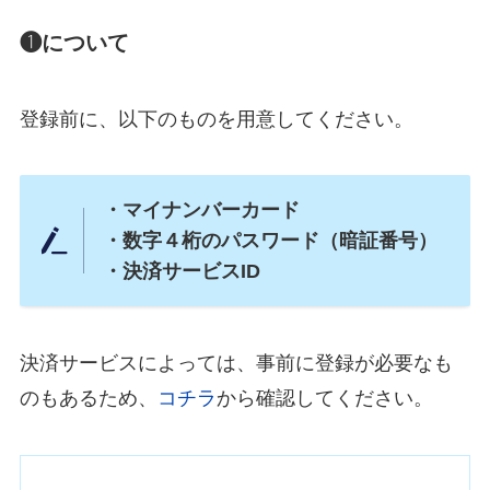
❶について
登録前に、以下のものを用意してください。
・マイナンバーカード
・数字４桁のパスワード（暗証番号）
・決済サービスID
決済サービスによっては、事前に登録が必要なも
のもあるため、
コチラ
から確認してください。