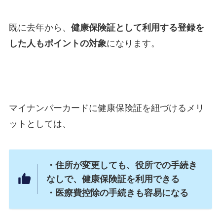
既に去年から、
健康保険証として利用する登録を
した人もポイントの対象
になります。
マイナンバーカードに健康保険証を紐づけるメリ
ットとしては、
・住所が変更しても、役所での手続き
なしで、健康保険証を利用できる
・医療費控除の手続きも容易になる