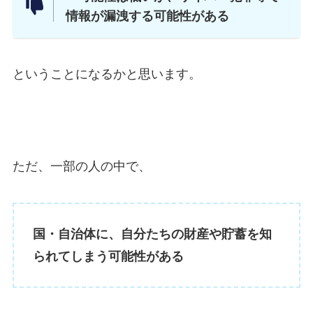
情報が漏洩する可能性がある
ということになるかと思います。
ただ、一部の人の中で、
国・自治体に、自分たちの財産や貯蓄を知
られてしまう可能性がある