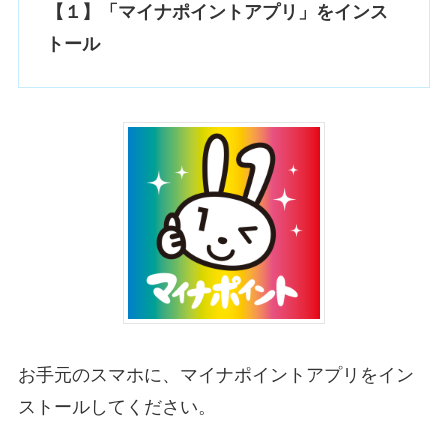
【１】「マイナポイントアプリ」をインス
トール
お手元のスマホに、マイナポイントアプリをイン
ストールしてください。