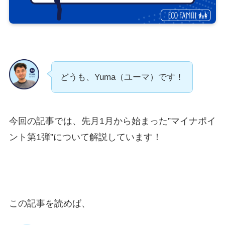
どうも、Yuma（ユーマ）です！
今回の記事では、先月1月から始まった”マイナポイ
ント第1弾”について解説しています！
この記事を読めば、