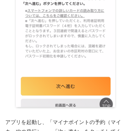
アプリを起動し、「マイナポイントの予約（マイ