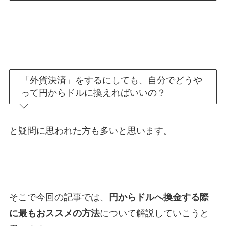
「外貨決済」をするにしても、自分でどうや
って円からドルに換えればいいの？
と疑問に思われた方も多いと思います。
そこで今回の記事では、
円からドルへ換金する際
に最もおススメの方法
について解説していこうと