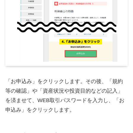
「お申込み」をクリックします。その後、「規約
等の確認」や「資産状況や投資目的などの記入」
を済ませて、WEB取引パスワードを入力し、「お
申込み」をクリックします。