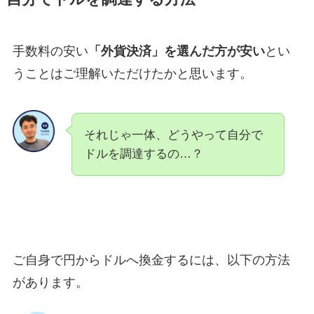
手数料の安い
「外貨決済」を選んだ方が安い
とい
うことはご理解いただけたかと思います。
それじゃ一体、どうやって自分で
ドルを調達するの…？
ご自身で円からドルへ換金するには、以下の方法
があります。