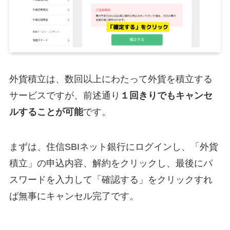
外貨積立は、数回以上にわたって外貨を積立する
サービスですが、前述通り
１回きりでもキャンセ
ルすることが可能
です。
まずは、住信SBIネット銀行にログインし、「外貨
積立」の申込内容、解約をクリックし、最後にパ
スワードを入力して「確認する」をクリックすれ
ば無事にキャンセル完了です。