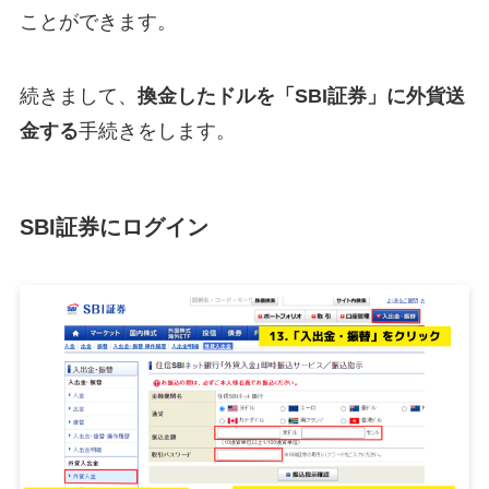
ことができます。
続きまして、
換金したドルを「SBI証券」に外貨送
金する
手続きをします。
SBI証券にログイン