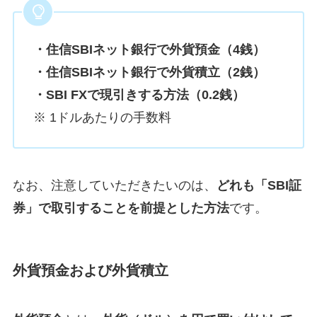
・住信SBIネット銀行で外貨預金（4銭）
・住信SBIネット銀行で外貨積立（2銭）
・SBI FXで現引きする方法（0.2銭）
※ 1ドルあたりの手数料
なお、注意していただきたいのは、
どれも「SBI証
券」で取引することを前提とした方法
です。
外貨預金および外貨積立