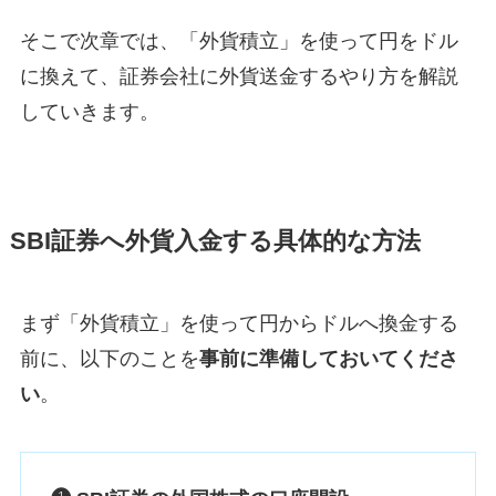
そこで次章では、「外貨積立」を使って円をドル
に換えて、証券会社に外貨送金するやり方を解説
していきます。
SBI証券へ外貨入金する具体的な方法
まず「外貨積立」を使って円からドルへ換金する
前に、以下のことを
事前に準備しておいてくださ
い
。