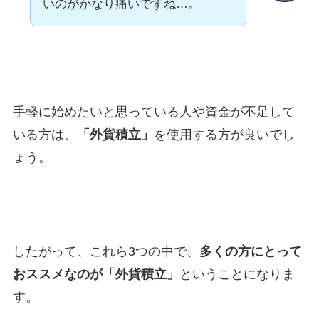
いのがかなり痛いですね…。
手軽に始めたいと思っている人や資金が不足して
いる方は、
「外貨積立」
を使用する方が良いでし
ょう。
したがって、これら3つの中で、
多くの方にとって
おススメなのが「外貨積立」
ということになりま
す。