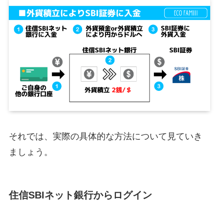
それでは、実際の具体的な方法について見ていき
ましょう。
住信SBIネット銀行からログイン