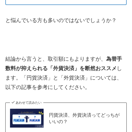
と悩んでいる方も多いのではないでしょうか？
結論から言うと、取引額にもよりますが、
為替手
数料が抑えられる「外貨決済」を断然おススメ
し
ます。「円貨決済」と「外貨決済」については、
以下の記事を参考にしてください。
あわせて読みたい
円貨決済、外貨決済ってどっちが
いいの？