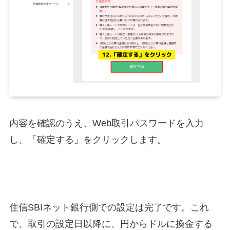
内容を確認のうえ、Web取引パスワードを入力
し、「確定する」をクリックします。
住信SBIネット銀行側での設定は完了です。これ
で、取引の設定日以降に、円からドルに換金する