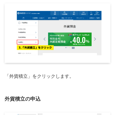
「外貨積立」をクリックします。
外貨積立の申込