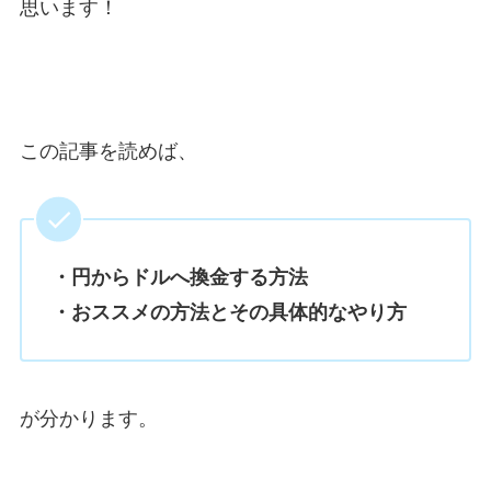
思います！
この記事を読めば、
・円からドルへ換金する方法
・おススメの方法とその具体的なやり方
が分かります。