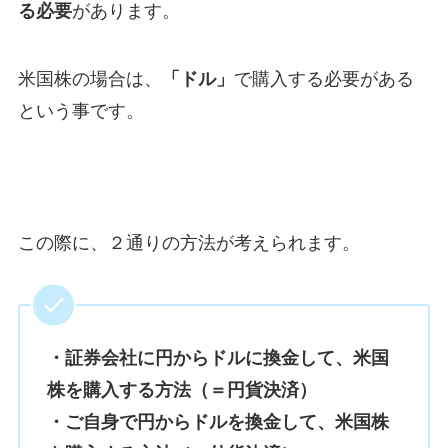
る必要
があります。
米国株の場合は、
「ドル」
で購入する必要がある
という事です。
この際に、２通りの方法が考えられます。
・証券会社に円からドルに換金して、米国
株を購入する方法（＝円貨決済）
・ご自身で円からドルを換金して、米国株