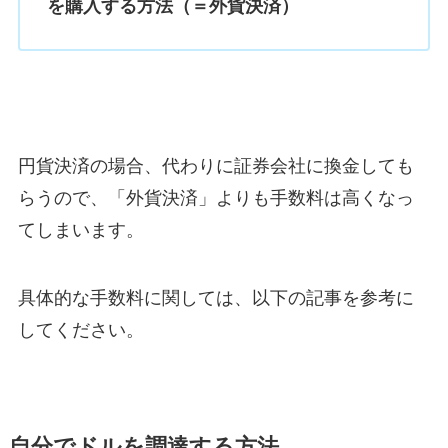
を購入する方法（＝外貨決済）
円貨決済の場合、代わりに証券会社に換金しても
らうので、「外貨決済」よりも手数料は高くなっ
てしまいます。
具体的な手数料に関しては、以下の記事を参考に
してください。
自分でドルを調達する方法