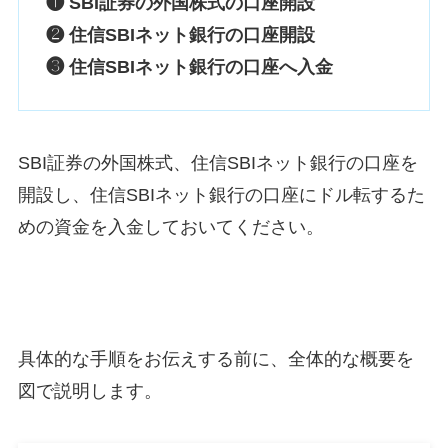
❶ SBI証券の外国株式の口座開設
❷ 住信SBIネット銀行の口座開設
❸ 住信SBIネット銀行の口座へ入金
SBI証券の外国株式、住信SBIネット銀行の口座を
開設し、住信SBIネット銀行の口座にドル転するた
めの資金を入金しておいてください。
具体的な手順をお伝えする前に、全体的な概要を
図で説明します。