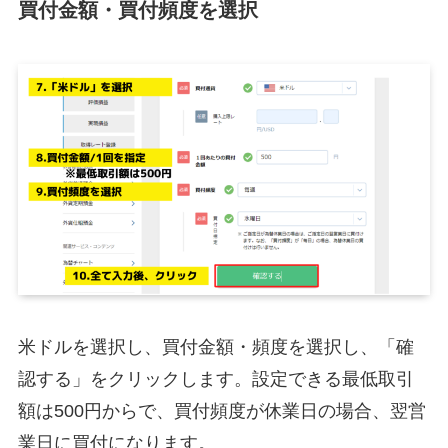
買付金額・買付頻度を選択
米ドルを選択し、買付金額・頻度を選択し、「確
認する」をクリックします。設定できる最低取引
額は500円からで、買付頻度が休業日の場合、翌営
業日に買付になります。