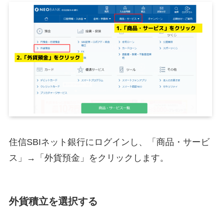
住信SBIネット銀行にログインし、「商品・サービ
ス」→「外貨預金」をクリックします。
外貨積立を選択する