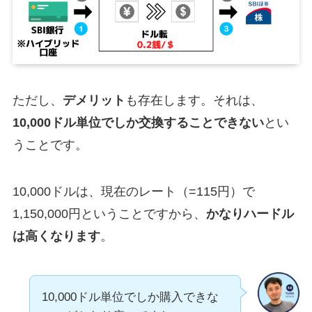
ただし、
デメリット
も存在します。それは、
10,000ドル単位でしか交換することできない
とい
うことです。
10,000ドルは、現在のレート（=115円）で
1,150,000円ということですから、
かなりハードル
は高くなります
。
10,000ドル単位でしか購入できな