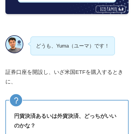
どうも、Yuma（ユーマ）です！
証券口座を開設し、いざ米国ETFを購入するとき
に、
円貨決済あるいは外貨決済、どっちがいい
のかな？