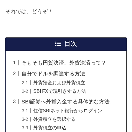
それでは、どうぞ！
目次
そもそも円貨決済、外貨決済って？
自分でドルを調達する方法
外貨預金および外貨積立
SBI FXで現引きする方法
SBI証券へ外貨入金する具体的な方法
住信SBIネット銀行からログイン
外貨積立を選択する
外貨積立の申込