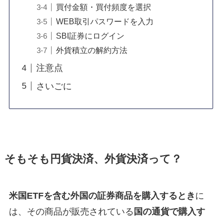
買付金額・買付頻度を選択
WEB取引パスワードを入力
SBI証券にログイン
外貨積立の解約方法
注意点
さいごに
そもそも円貨決済、外貨決済って？
米国ETFを含む外国の証券商品を購入するとき
に
は、その商品が販売されている
国の通貨で購入す