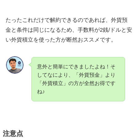
たったこれだけで解約できるのであれば、外貨預
金と条件は同じになるため、手数料が2銭/ドルと安
い外貨積立を使った方が断然おススメです。
意外と簡単にできましたよね！そ
してなにより、「外貨預金」より
「外貨積立」の方が全然お得です
ね♪
注意点