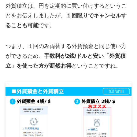
外貨積立は、円を定期的に買い付けするというこ
とをお伝えしましたが、
１回限りでキャンセルす
ることも可能
です。
つまり、１回のみ両替する外貨預金と同じ使い方
ができるため、
手数料が2銭/ドルと安い「外貨積
立」を使った方が断然お得
ということですね。