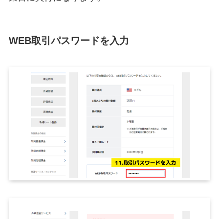
WEB取引パスワードを入力