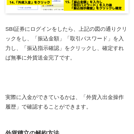
SBI証券にログインをしたら、上記の図の通りクリ
ックをし、「振込金額」「取引パスワード」を入
力し、「振込指示確認」をクリックし、確定すれ
ば無事に外貨送金完了です。
実際に入金ができているかは、「外貨入出金操作
履歴」で確認することができます。
外貨積立の解約方法