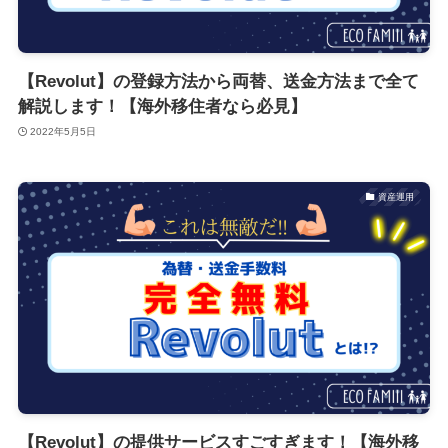
【Revolut】の登録方法から両替、送金方法まで全て
解説します！【海外移住者なら必見】
2022年5月5日
資産運用
【Revolut】の提供サービスすごすぎます！【海外移