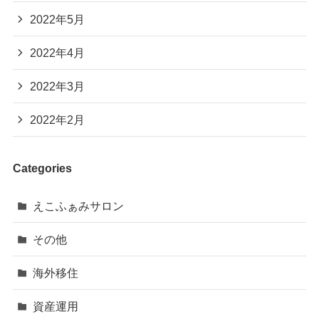
2022年5月
2022年4月
2022年3月
2022年2月
Categories
えこふぁみサロン
その他
海外移住
資産運用