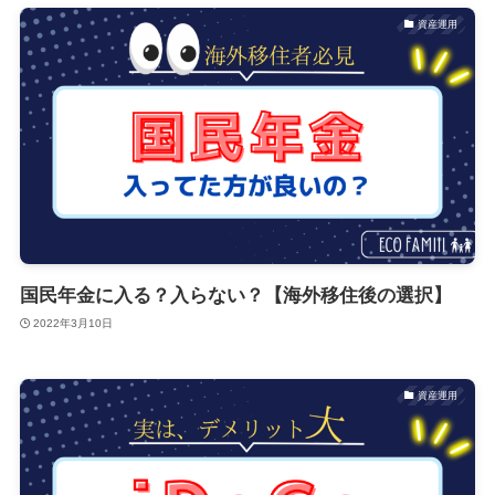
資産運用
国民年金に入る？入らない？【海外移住後の選択】
2022年3月10日
資産運用