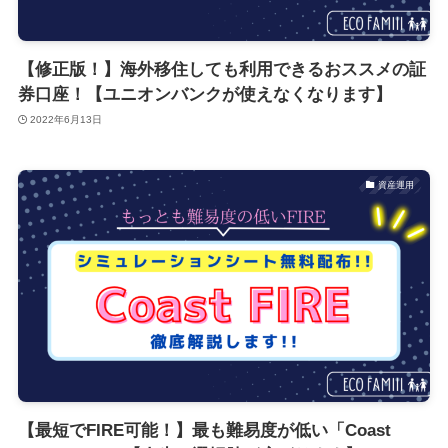
【修正版！】海外移住しても利用できるおススメの証
券口座！【ユニオンバンクが使えなくなります】
2022年6月13日
資産運用
【最短でFIRE可能！】最も難易度が低い「Coast