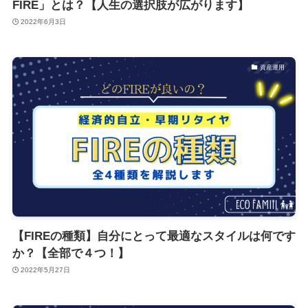
FIRE」とは？【人生の選択肢が広がります】
2022年6月3日
資産運用
【FIREの種類】自分にとって最適なスタイルは何です
か？【全部で４つ！】
2022年5月27日