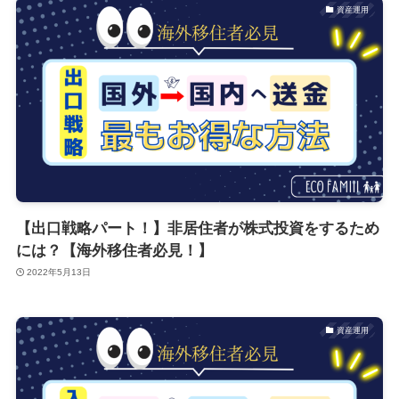
資産運用
【出口戦略パート！】非居住者が株式投資をするため
には？【海外移住者必見！】
2022年5月13日
資産運用