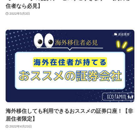
住者なら必見】
2022年5月3日
資産運用
海外移住しても利用できるおススメの証券口座！【非
居住者限定】
2022年4月23日