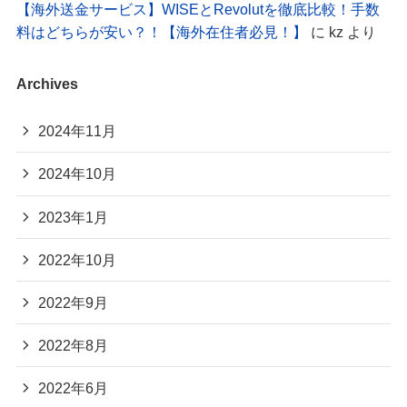
【海外送金サービス】WISEとRevolutを徹底比較！手数
料はどちらが安い？！【海外在住者必見！】
に
kz
より
Archives
2024年11月
2024年10月
2023年1月
2022年10月
2022年9月
2022年8月
2022年6月